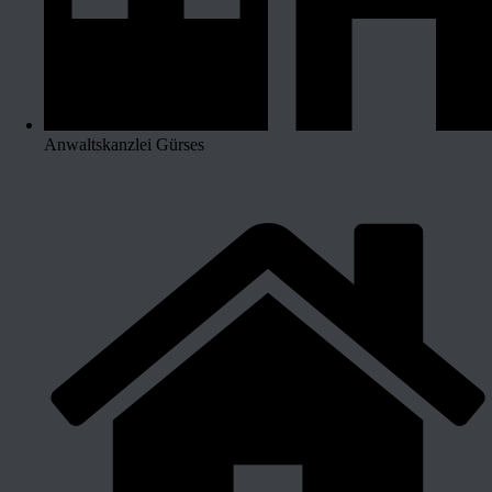
Anwaltskanzlei Gürses