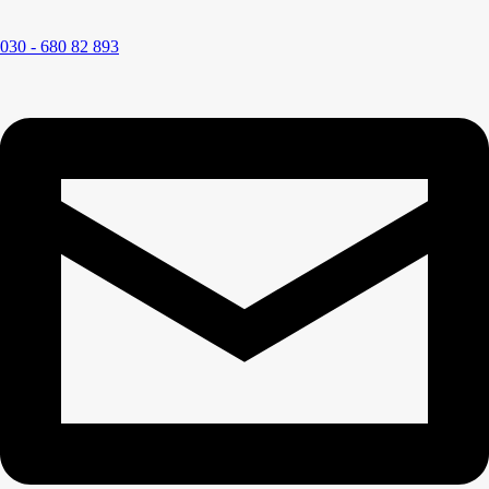
030 - 680 82 893