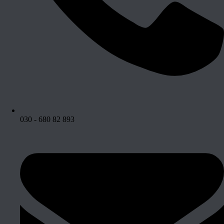
030 - 680 82 893