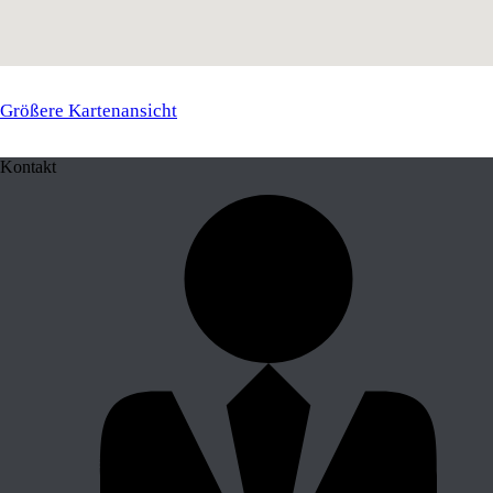
Größere Kartenansicht
Kontakt