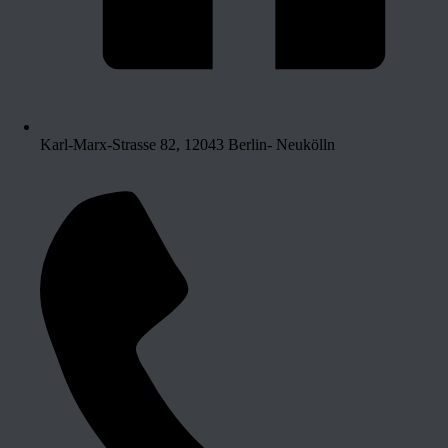
Karl-Marx-Strasse 82, 12043 Berlin- Neukölln