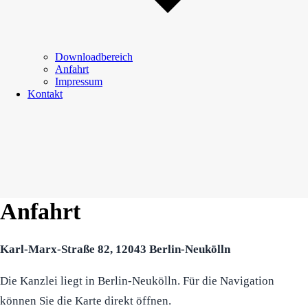
Downloadbereich
Anfahrt
Impressum
Kontakt
Anfahrt
Karl-Marx-Straße 82, 12043 Berlin-Neukölln
Die Kanzlei liegt in Berlin-Neukölln. Für die Navigation
können Sie die Karte direkt öffnen.