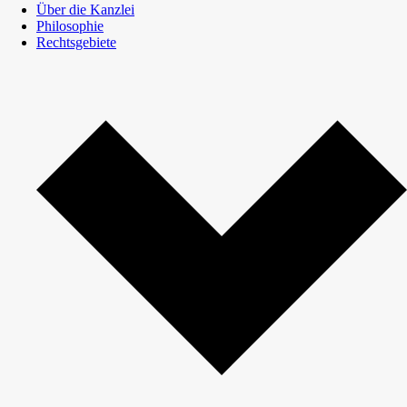
Über die Kanzlei
Philosophie
Rechtsgebiete