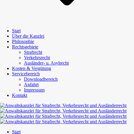
Start
Über die Kanzlei
Philosophie
Rechtsgebiete
Strafrecht
Verkehrsrecht
Ausländer- u. Asylrecht
Kosten & Vergütung
Servicebereich
Downloadbereich
Anfahrt
Impressum
Kontakt
Start