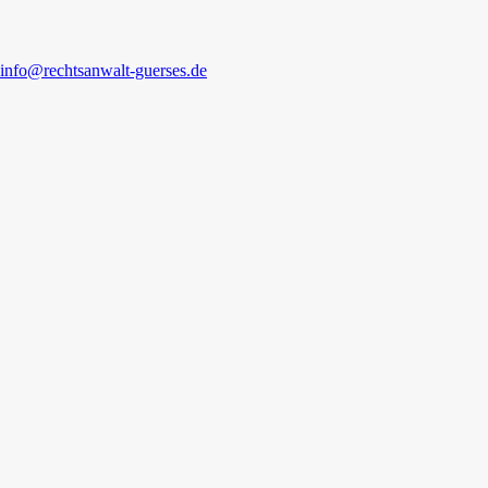
info@rechtsanwalt-guerses.de