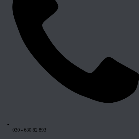
030 - 680 82 893