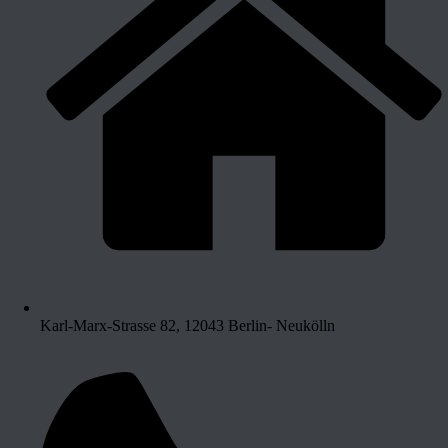
Karl-Marx-Strasse 82, 12043 Berlin- Neukölln