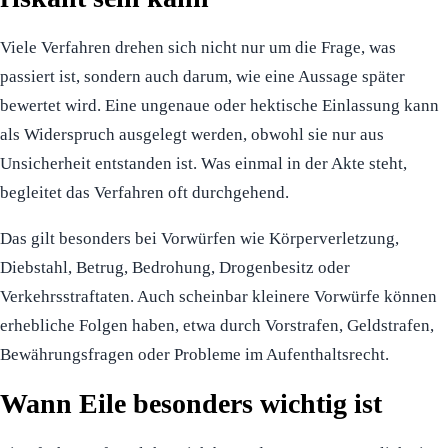
Viele Verfahren drehen sich nicht nur um die Frage, was
passiert ist, sondern auch darum, wie eine Aussage später
bewertet wird. Eine ungenaue oder hektische Einlassung kann
als Widerspruch ausgelegt werden, obwohl sie nur aus
Unsicherheit entstanden ist. Was einmal in der Akte steht,
begleitet das Verfahren oft durchgehend.
Das gilt besonders bei Vorwürfen wie Körperverletzung,
Diebstahl, Betrug, Bedrohung, Drogenbesitz oder
Verkehrsstraftaten. Auch scheinbar kleinere Vorwürfe können
erhebliche Folgen haben, etwa durch Vorstrafen, Geldstrafen,
Bewährungsfragen oder Probleme im Aufenthaltsrecht.
Wann Eile besonders wichtig ist