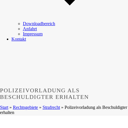
Downloadbereich
Anfahrt
Impressum
Kontakt
POLIZEIVORLADUNG ALS
BESCHULDIGTER ERHALTEN
Start
»
Rechtsgebiete
»
Strafrecht
»
Polizeivorladung als Beschuldigter
erhalten