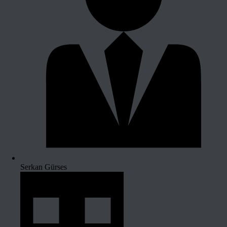
Serkan Gürses