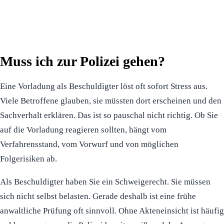
Muss ich zur Polizei gehen?
Eine Vorladung als Beschuldigter löst oft sofort Stress aus.
Viele Betroffene glauben, sie müssten dort erscheinen und den
Sachverhalt erklären. Das ist so pauschal nicht richtig. Ob Sie
auf die Vorladung reagieren sollten, hängt vom
Verfahrensstand, vom Vorwurf und von möglichen
Folgerisiken ab.
Als Beschuldigter haben Sie ein Schweigerecht. Sie müssen
sich nicht selbst belasten. Gerade deshalb ist eine frühe
anwaltliche Prüfung oft sinnvoll. Ohne Akteneinsicht ist häufig