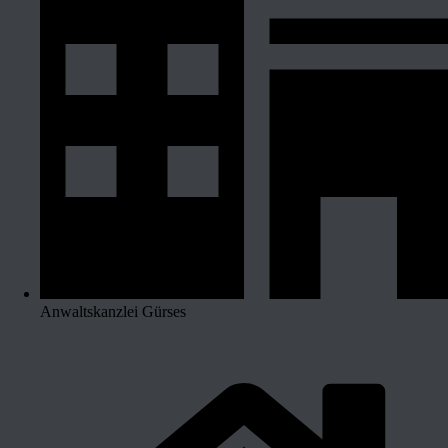
Anwaltskanzlei Gürses