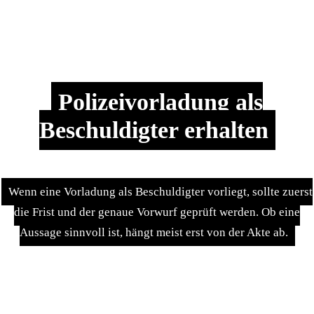
Polizeivorladung als
Beschuldigter erhalten
Wenn eine Vorladung als Beschuldigter vorliegt, sollte zuerst
die Frist und der genaue Vorwurf geprüft werden. Ob eine
Aussage sinnvoll ist, hängt meist erst von der Akte ab.