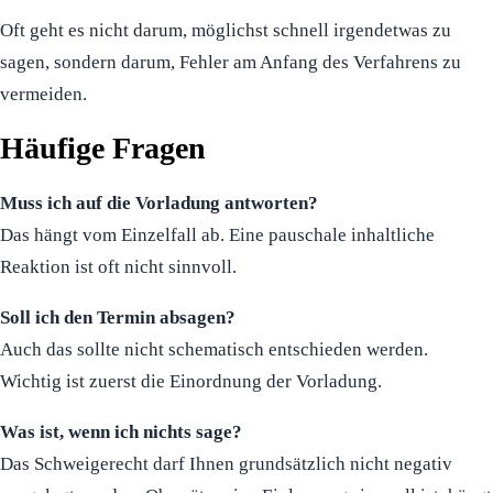
Oft geht es nicht darum, möglichst schnell irgendetwas zu
sagen, sondern darum, Fehler am Anfang des Verfahrens zu
vermeiden.
Häufige Fragen
Muss ich auf die Vorladung antworten?
Das hängt vom Einzelfall ab. Eine pauschale inhaltliche
Reaktion ist oft nicht sinnvoll.
Soll ich den Termin absagen?
Auch das sollte nicht schematisch entschieden werden.
Wichtig ist zuerst die Einordnung der Vorladung.
Was ist, wenn ich nichts sage?
Das Schweigerecht darf Ihnen grundsätzlich nicht negativ