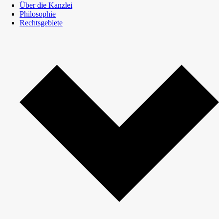
Über die Kanzlei
Philosophie
Rechtsgebiete