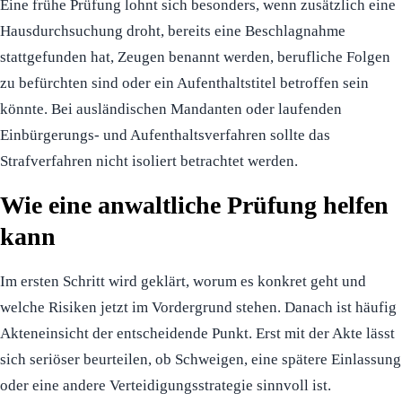
Eine frühe Prüfung lohnt sich besonders, wenn zusätzlich eine
Hausdurchsuchung droht, bereits eine Beschlagnahme
stattgefunden hat, Zeugen benannt werden, berufliche Folgen
zu befürchten sind oder ein Aufenthaltstitel betroffen sein
könnte. Bei ausländischen Mandanten oder laufenden
Einbürgerungs- und Aufenthaltsverfahren sollte das
Strafverfahren nicht isoliert betrachtet werden.
Wie eine anwaltliche Prüfung helfen
kann
Im ersten Schritt wird geklärt, worum es konkret geht und
welche Risiken jetzt im Vordergrund stehen. Danach ist häufig
Akteneinsicht der entscheidende Punkt. Erst mit der Akte lässt
sich seriöser beurteilen, ob Schweigen, eine spätere Einlassung
oder eine andere Verteidigungsstrategie sinnvoll ist.