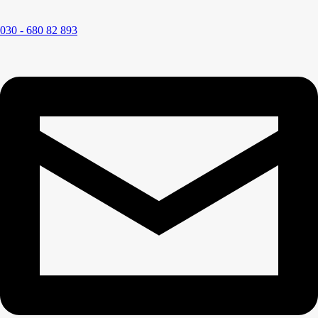
030 - 680 82 893