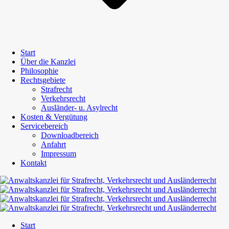
Start
Über die Kanzlei
Philosophie
Rechtsgebiete
Strafrecht
Verkehrsrecht
Ausländer- u. Asylrecht
Kosten & Vergütung
Servicebereich
Downloadbereich
Anfahrt
Impressum
Kontakt
Start