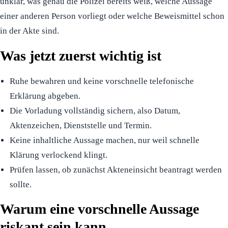
unklar, was genau die Polizei bereits weiß, welche Aussage
einer anderen Person vorliegt oder welche Beweismittel schon
in der Akte sind.
Was jetzt zuerst wichtig ist
Ruhe bewahren und keine vorschnelle telefonische
Erklärung abgeben.
Die Vorladung vollständig sichern, also Datum,
Aktenzeichen, Dienststelle und Termin.
Keine inhaltliche Aussage machen, nur weil schnelle
Klärung verlockend klingt.
Prüfen lassen, ob zunächst Akteneinsicht beantragt werden
sollte.
Warum eine vorschnelle Aussage
riskant sein kann