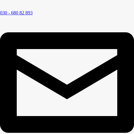
030 - 680 82 893