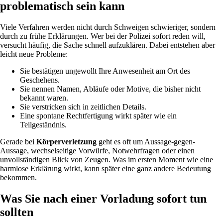
problematisch sein kann
Viele Verfahren werden nicht durch Schweigen schwieriger, sondern
durch zu frühe Erklärungen. Wer bei der Polizei sofort reden will,
versucht häufig, die Sache schnell aufzuklären. Dabei entstehen aber
leicht neue Probleme:
Sie bestätigen ungewollt Ihre Anwesenheit am Ort des
Geschehens.
Sie nennen Namen, Abläufe oder Motive, die bisher nicht
bekannt waren.
Sie verstricken sich in zeitlichen Details.
Eine spontane Rechtfertigung wirkt später wie ein
Teilgeständnis.
Gerade bei
Körperverletzung
geht es oft um Aussage-gegen-
Aussage, wechselseitige Vorwürfe, Notwehrfragen oder einen
unvollständigen Blick von Zeugen. Was im ersten Moment wie eine
harmlose Erklärung wirkt, kann später eine ganz andere Bedeutung
bekommen.
Was Sie nach einer Vorladung sofort tun
sollten