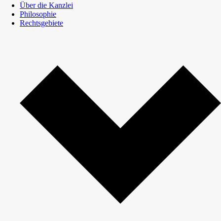
Über die Kanzlei
Philosophie
Rechtsgebiete