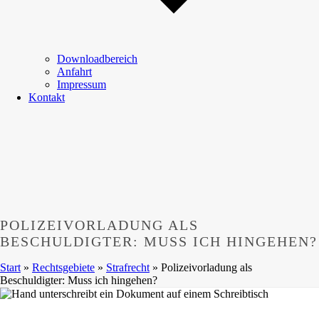
Downloadbereich
Anfahrt
Impressum
Kontakt
POLIZEIVORLADUNG ALS
BESCHULDIGTER: MUSS ICH HINGEHEN?
Start
»
Rechtsgebiete
»
Strafrecht
»
Polizeivorladung als
Beschuldigter: Muss ich hingehen?