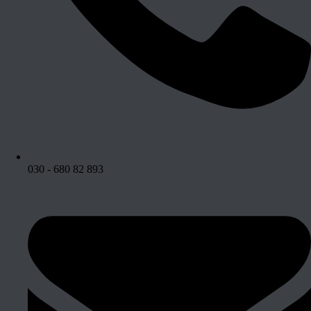
030 - 680 82 893