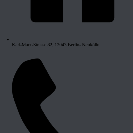
Karl-Marx-Strasse 82, 12043 Berlin- Neukölln