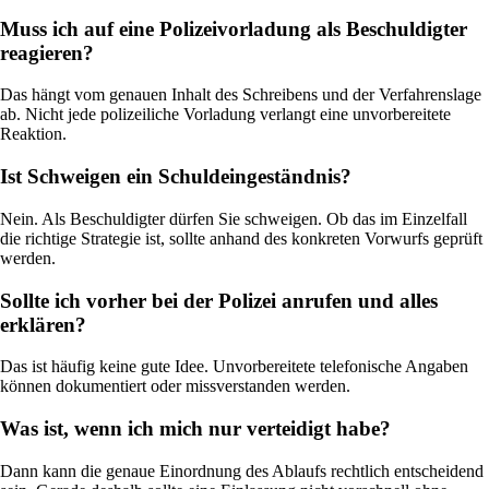
Muss ich auf eine Polizeivorladung als Beschuldigter
reagieren?
Das hängt vom genauen Inhalt des Schreibens und der Verfahrenslage
ab. Nicht jede polizeiliche Vorladung verlangt eine unvorbereitete
Reaktion.
Ist Schweigen ein Schuldeingeständnis?
Nein. Als Beschuldigter dürfen Sie schweigen. Ob das im Einzelfall
die richtige Strategie ist, sollte anhand des konkreten Vorwurfs geprüft
werden.
Sollte ich vorher bei der Polizei anrufen und alles
erklären?
Das ist häufig keine gute Idee. Unvorbereitete telefonische Angaben
können dokumentiert oder missverstanden werden.
Was ist, wenn ich mich nur verteidigt habe?
Dann kann die genaue Einordnung des Ablaufs rechtlich entscheidend