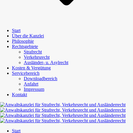
Start
Über die Kanzlei
Philosophie
Rechtsgebiete
Strafrecht
Verkehrsrecht
Ausländer- u. Asylrecht
Kosten & Vergütung
Servicebereich
Downloadbereich
Anfahrt
Impressum
Kontakt
Start