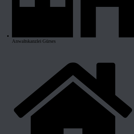
Anwaltskanzlei Gürses