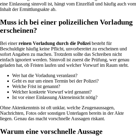
eine Einlassung sinnvoll ist, hängt vom Einzelfall und häufig auch vom
Inhalt der Ermittlungsakte ab.
Muss ich bei einer polizeilichen Vorladung
erscheinen?
Bei einer
reinen Vorladung durch die Polizei
besteht für
Beschuldigte häufig keine Pflicht, unvorbereitet zu erscheinen und
sofort Angaben zu machen. Trotzdem sollte das Schreiben nicht
einfach ignoriert werden. Sinnvoll ist zuerst die Prüfung, wer genau
geladen hat, ob Fristen laufen und welcher Vorwurf im Raum steht.
Wer hat die Vorladung veranlasst?
Geht es nur um einen Termin bei der Polizei?
Welche Frist ist genannt?
Welcher konkrete Vorwurf wird genannt?
Ist vor einer Einlassung Akteneinsicht nötig?
Ohne Aktenkenntnis ist oft unklar, welche Zeugenaussagen,
Nachrichten, Fotos oder sonstigen Unterlagen bereits in der Akte
liegen. Genau das macht vorschnelle Aussagen riskant.
Warum eine vorschnelle Aussage